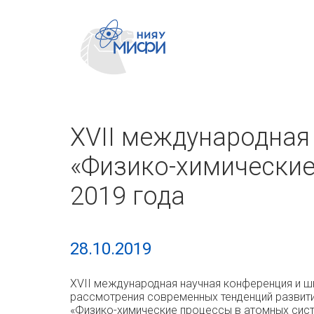
XVII международная
«Физико-химические
2019 года
28.10.2019
XVII международная научная конференция и ш
рассмотрения современных тенденций развити
«Физико-химические процессы в атомных сист